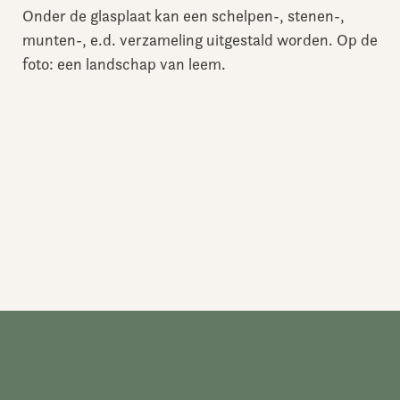
Onder de glasplaat kan een schelpen-, stenen-,
munten-, e.d. verzameling uitgestald worden. Op de
foto: een landschap van leem.