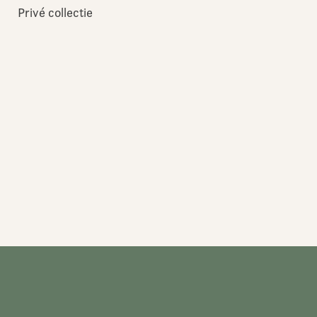
Privé collectie