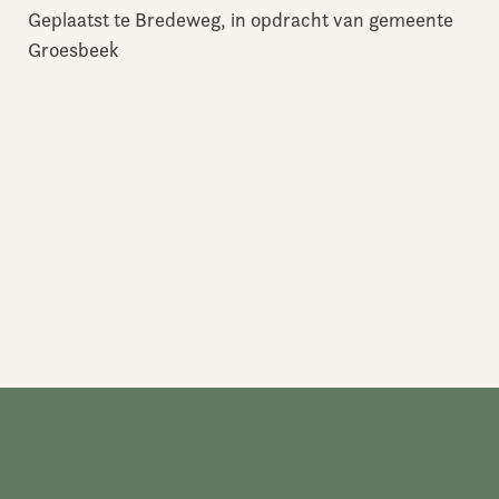
Geplaatst te Bredeweg, in opdracht van gemeente
Groesbeek