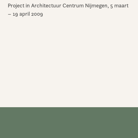
Project in Architectuur Centrum Nijmegen, 5 maart
– 19 april 2009