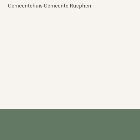
Gemeentehuis Gemeente Rucphen