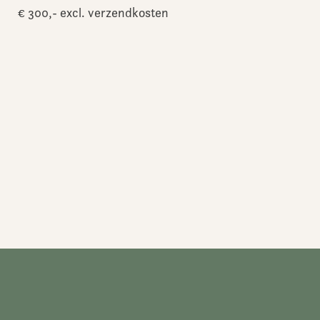
€ 300,- excl. verzendkosten