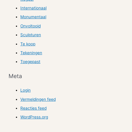
Internationaal
Monumentaal
Onvoltooid
Sculpturen
Te koop
Tekeningen
Toegepast
Meta
Login
Vermeldingen feed
Reacties feed
WordPress.org