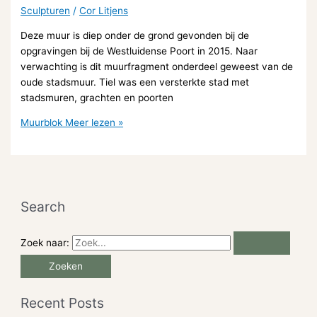
Sculpturen
/
Cor Litjens
Deze muur is diep onder de grond gevonden bij de
opgravingen bij de Westluidense Poort in 2015. Naar
verwachting is dit muurfragment onderdeel geweest van de
oude stadsmuur. Tiel was een versterkte stad met
stadsmuren, grachten en poorten
Muurblok
Meer lezen »
Search
Zoek naar:
Recent Posts