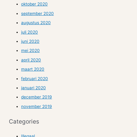
oktober 2020
september 2020
augustus 2020
juli 2020
juni 2020
mei 2020
april 2020
maart 2020
februari 2020
januari 2020
december 2019
november 2019
Categories
Illegaal