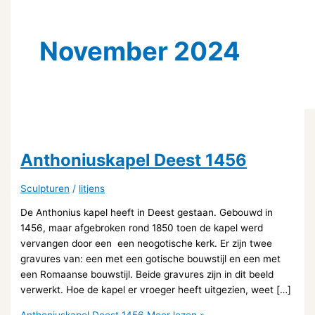
November 2024
Anthoniuskapel Deest 1456
Sculpturen
/
litjens
De Anthonius kapel heeft in Deest gestaan. Gebouwd in
1456, maar afgebroken rond 1850 toen de kapel werd
vervangen door een een neogotische kerk. Er zijn twee
gravures van: een met een gotische bouwstijl en een met
een Romaanse bouwstijl. Beide gravures zijn in dit beeld
verwerkt. Hoe de kapel er vroeger heeft uitgezien, weet […]