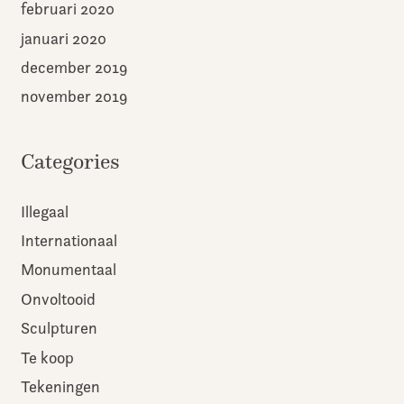
februari 2020
januari 2020
december 2019
november 2019
Categories
Illegaal
Internationaal
Monumentaal
Onvoltooid
Sculpturen
Te koop
Tekeningen