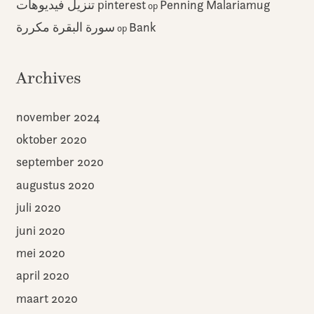
تنزيل فيديوهات pinterest
Penning Malariamug
op
سورة البقرة مكررة
Bank
op
Archives
november 2024
oktober 2020
september 2020
augustus 2020
juli 2020
juni 2020
mei 2020
april 2020
maart 2020