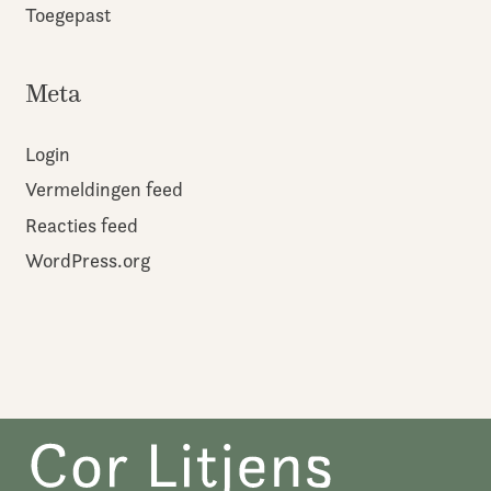
Toegepast
Meta
Login
Vermeldingen feed
Reacties feed
WordPress.org