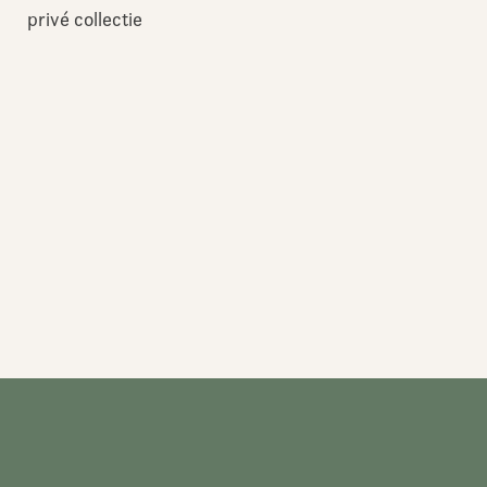
privé collectie