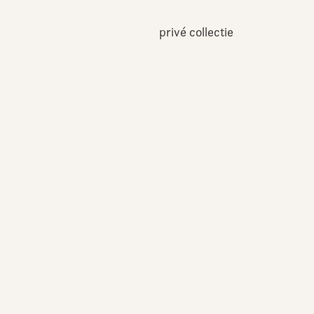
privé collectie