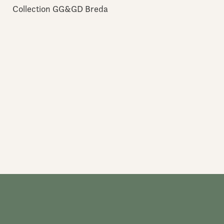
Collection GG&GD Breda